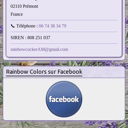
02110 Prémont
France
📞 Téléphone :
06 74 38 34 79
SIREN : 808 251 037
rainbowcockerAM@gmail.com
Rainbow Colors sur Facebook