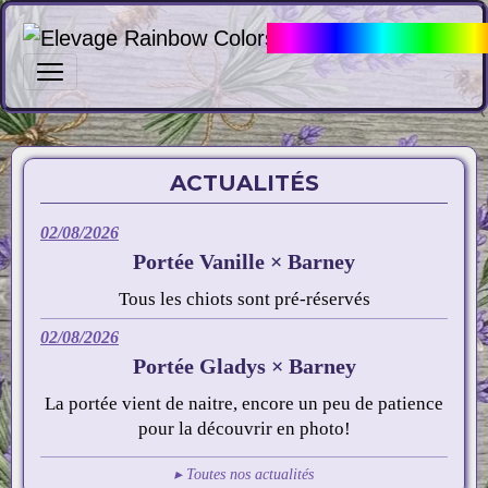
Elevage Rainbow Col
ACTUALITÉS
02/08/2026
Portée Vanille × Barney
Tous les chiots sont pré-réservés
02/08/2026
Portée Gladys × Barney
La portée vient de naitre, encore un peu de patience
pour la découvrir en photo!
▸ Toutes nos actualités