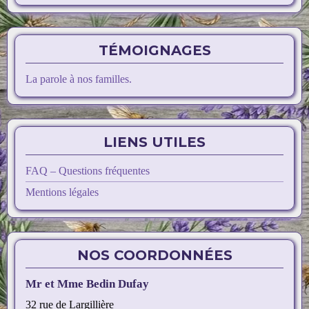
TÉMOIGNAGES
La parole à nos familles.
LIENS UTILES
FAQ – Questions fréquentes
Mentions légales
NOS COORDONNÉES
Mr et Mme Bedin Dufay
32 rue de Largillière