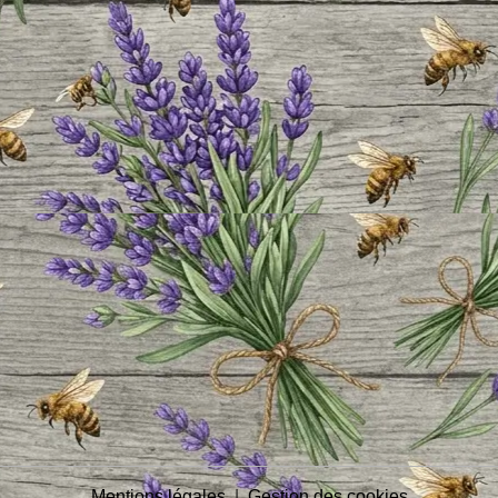
Mentions légales
Gestion des cookies