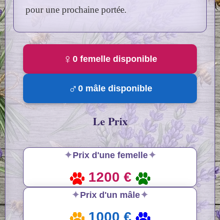
pour une prochaine portée.
♀
0 femelle disponible
♂
0 mâle disponible
Le Prix
✦
✦
Prix d'une femelle
1200 €
✦
✦
Prix d'un mâle
1000 €