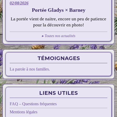
02/08/2026
Portée Gladys × Barney
La portée vient de naitre, encore un peu de patience
pour la découvrir en photo!
▸ Toutes nos actualités
TÉMOIGNAGES
La parole à nos familles.
LIENS UTILES
FAQ – Questions fréquentes
Mentions légales