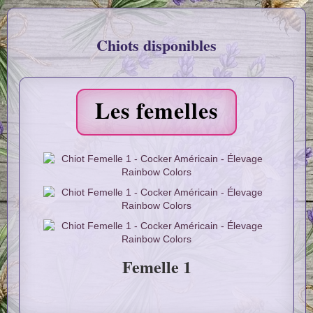
Chiots disponibles
Les femelles
Femelle 1