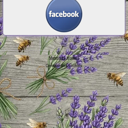
Mentions légales
Gestion des cookies