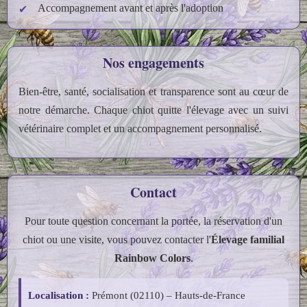
Accompagnement avant et après l'adoption
Nos engagements
Bien‑être, santé, socialisation et transparence sont au cœur de
notre démarche. Chaque chiot quitte l'élevage avec un suivi
vétérinaire complet et un accompagnement personnalisé.
Contact
Pour toute question concernant la portée, la réservation d'un
chiot ou une visite, vous pouvez contacter l'
Élevage familial
Rainbow Colors
.
Localisation :
Prémont (02110) – Hauts-de-France