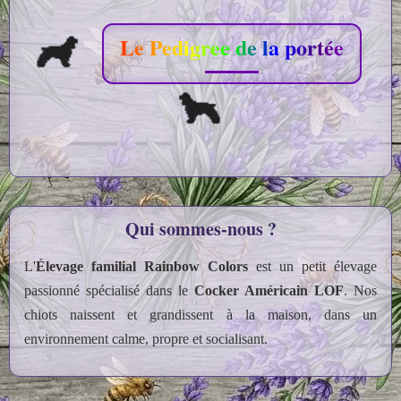
Le Pedigree de la portée
Qui sommes‑nous ?
L'
Élevage familial Rainbow Colors
est un petit élevage
passionné spécialisé dans le
Cocker Américain LOF
. Nos
chiots naissent et grandissent à la maison, dans un
environnement calme, propre et socialisant.