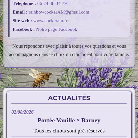
Téléphone :
06 74 38 34 79
Email :
rainbowcockerAM@gmail.com
Site web :
www.cockeram.fr
Facebook :
Notre page Facebook
Nous répondons avec plaisir à toutes vos questions et vous
accompagnons dans le choix du chiot idéal pour votre famille.
ACTUALITÉS
02/08/2026
Portée Vanille × Barney
Tous les chiots sont pré-réservés