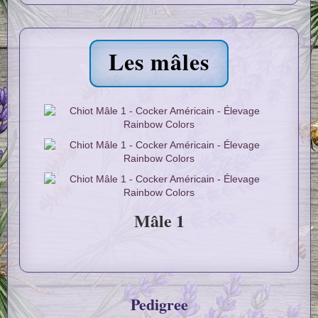
Les mâles
Mâle 1
Pedigree