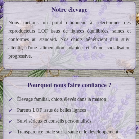
Notre élevage
Nous mettons un point d'honneur à sélectionner des
reproducteurs LOF issus de lignées équilibrées, saines et
conformes au standard. Nos chiots bénéficient d'un suivi
attentif, d'une alimentation adaptée et d'une socialisation
progressive.
Pourquoi nous faire confiance ?
Élevage familial, chiots élevés dans la maison
Parents LOF issus de belles lignées
Suivi sérieux et conseils personnalisés
Transparence totale sur la santé et le développement