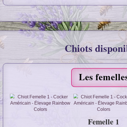
Chiots disponi
Les femelle
Femelle 1