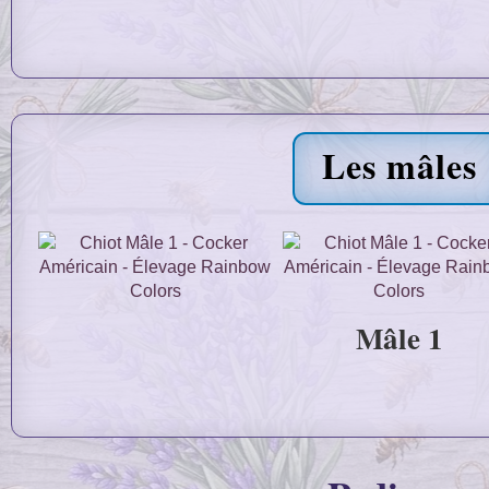
Les mâles
Mâle 1