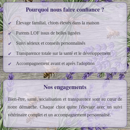
Pourquoi nous faire confiance ?
Élevage familial, chiots élevés dans la maison
Parents LOF issus de belles lignées
Suivi sérieux et conseils personnalisés
Transparence totale sur la santé et le développement
Accompagnement avant et après l'adoption
Nos engagements
Bien‑être, santé, socialisation et transparence sont au cœur de
notre démarche. Chaque chiot quitte l'élevage avec un suivi
vétérinaire complet et un accompagnement personnalisé.