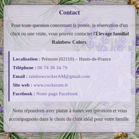
Contact
Pour toute question concernant la portée, la réservation d'un
chiot ou une visite, vous pouvez contacter l'
Élevage familial
Rainbow Colors
.
Localisation :
Prémont (02110) – Hauts-de-France
Téléphone :
06 74 38 34 79
Email :
rainbowcockerAM@gmail.com
Site web :
www.cockeram.fr
Facebook :
Notre page Facebook
Nous répondons avec plaisir à toutes vos questions et vous
accompagnons dans le choix du chiot idéal pour votre famille.