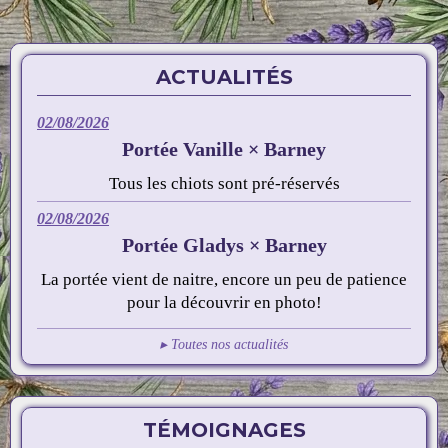
ACTUALITÉS
02/08/2026
Portée Vanille × Barney
Tous les chiots sont pré-réservés
02/08/2026
Portée Gladys × Barney
La portée vient de naitre, encore un peu de patience
pour la découvrir en photo!
▸ Toutes nos actualités
TÉMOIGNAGES