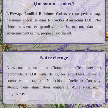
Qui sommes‑nous ?
L'
Élevage familial Rainbow Colors
est un petit élevage
passionné spécialisé dans le
Cocker Américain LOF
. Nos
chiots naissent et grandissent à la maison, dans un
environnement calme, propre et socialisant.
Notre élevage
Nous mettons un point d'honneur à sélectionner des
reproducteurs LOF issus de lignées équilibrées, saines et
conformes au standard. Nos chiots bénéficient d'un suivi
attentif, d'une alimentation adaptée et d'une socialisation
progressive.