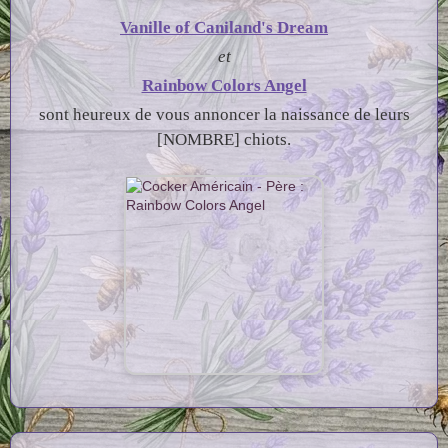
Vanille of Caniland's Dream
et
Rainbow Colors Angel
Les parents de la portée
sont heureux de vous annoncer la naissance de leurs
[NOMBRE] chiots.