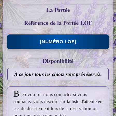
La Portée
Référence de la Portée LOF
[NUMÉRO LOF]
Disponibilité
À ce jour tous les chiots sont pré-réservés.
B
ien vouloir nous contacter si vous
souhaitez vous inscrire sur la liste d'attente en
cas de désistement lors de la réservation ou
pour une prochaine portée.