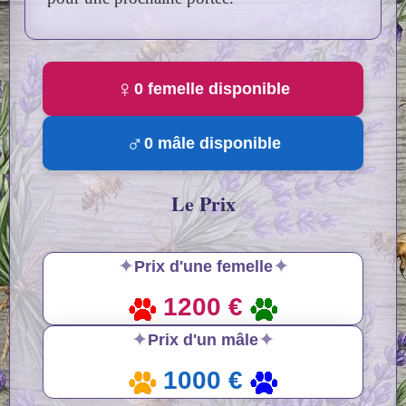
♀
0 femelle disponible
♂
0 mâle disponible
Le Prix
✦
✦
Prix d'une femelle
1200 €
✦
✦
Prix d'un mâle
1000 €