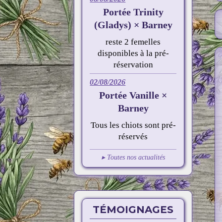
Portée Trinity
(Gladys) × Barney
reste 2 femelles
disponibles à la pré-
réservation
02/08/2026
Portée Vanille ×
Barney
Tous les chiots sont pré-
réservés
▸ Toutes nos actualités
TÉMOIGNAGES