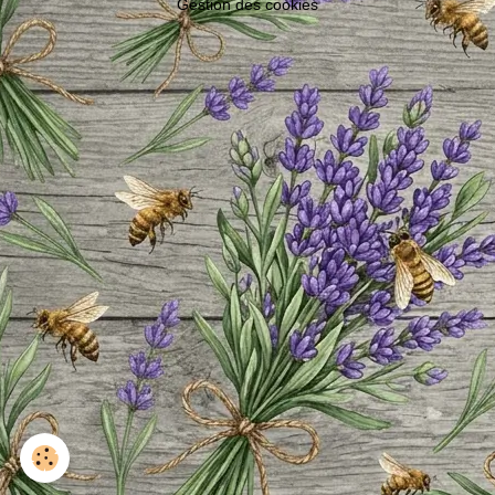
Gestion des cookies