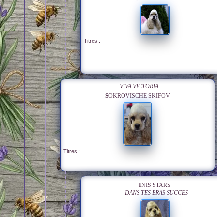
Titres :
VIVA VICTORIA
SOKROVISCHE SKIFOV
Titres :
INIS STARS
DANS TES BRAS SUCCES